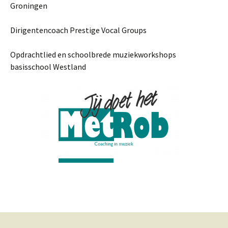
Groningen
Dirigentencoach Prestige Vocal Groups
Opdrachtlied en schoolbrede muziekworkshops
basisschool Westland