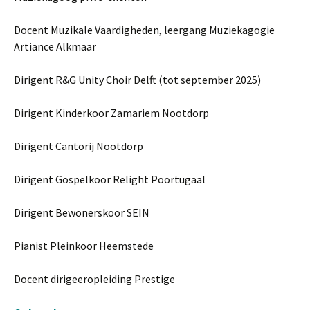
Docent Muzikale Vaardigheden, leergang Muziekagogie
Artiance Alkmaar
Dirigent R&G Unity Choir Delft (tot september 2025)
Dirigent Kinderkoor Zamariem Nootdorp
Dirigent Cantorij Nootdorp
Dirigent Gospelkoor Relight Poortugaal
Dirigent Bewonerskoor SEIN
Pianist Pleinkoor Heemstede
Docent dirigeeropleiding Prestige