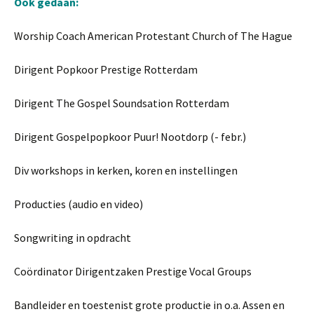
Ook gedaan:
Worship Coach American Protestant Church of The Hague
Dirigent Popkoor Prestige Rotterdam
Dirigent The Gospel Soundsation Rotterdam
Dirigent Gospelpopkoor Puur! Nootdorp (- febr.)
Div workshops in kerken, koren en instellingen
Producties (audio en video)
Songwriting in opdracht
Coördinator Dirigentzaken Prestige Vocal Groups
Bandleider en toestenist grote productie in o.a. Assen en